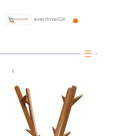
eventmiet24