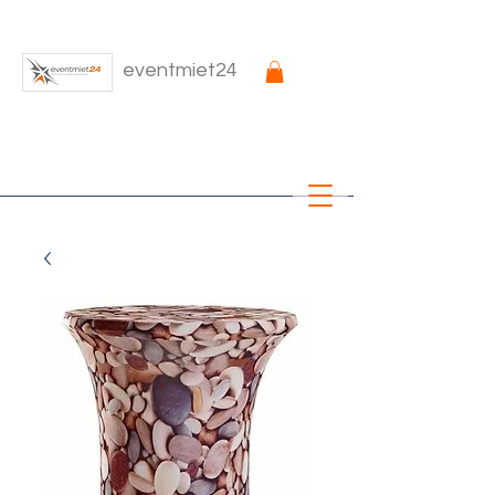
eventmiet24