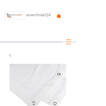
eventmiet24