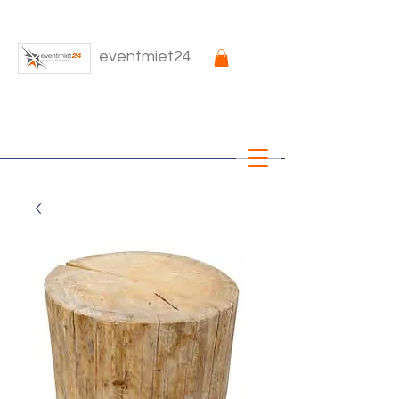
eventmiet24