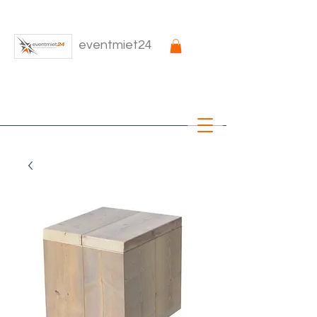
eventmiet24