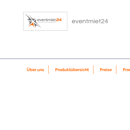
eventmiet24
Über uns
Produktübersicht
Preise
Pro