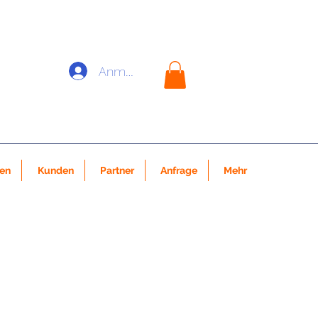
Anmelden
nen
Kunden
Partner
Anfrage
Mehr