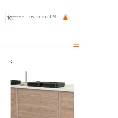
eventmiet24