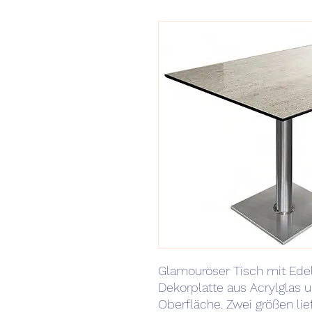
Glamouröser Tisch mit Edel
Dekorplatte aus Acrylglas 
Oberfläche. Zwei größen lie