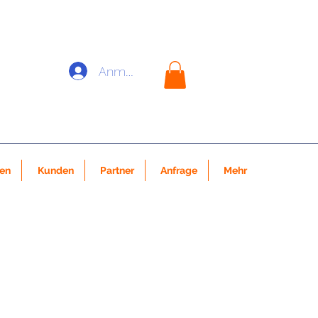
Anmelden
nen
Kunden
Partner
Anfrage
Mehr