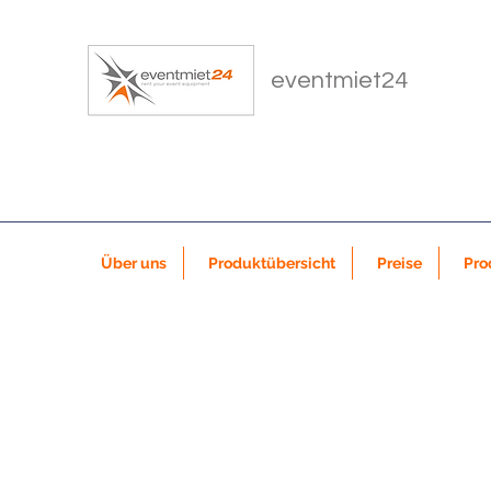
eventmiet24
Über uns
Produktübersicht
Preise
Pro