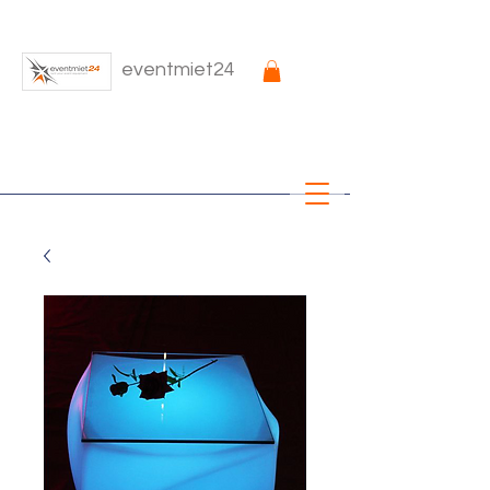
eventmiet24