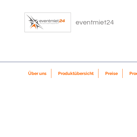
eventmiet24
Über uns
Produktübersicht
Preise
Pro