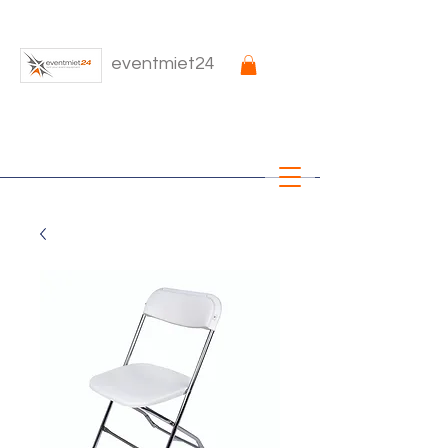
eventmiet24