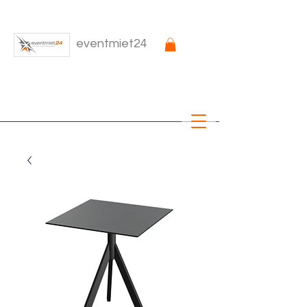
eventmiet24