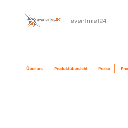
eventmiet24
Über uns
Produktübersicht
Preise
Pro