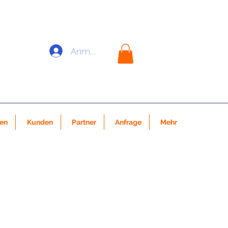
Anmelden
nen
Kunden
Partner
Anfrage
Mehr