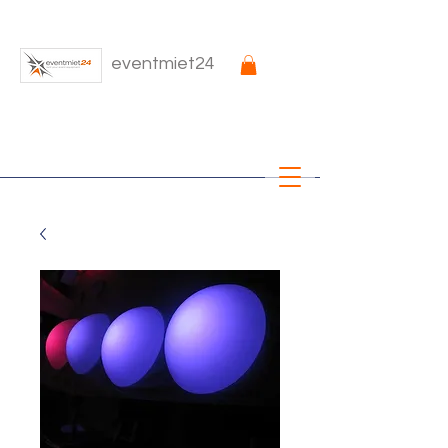
eventmiet24