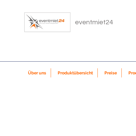
eventmiet24
Über uns
Produktübersicht
Preise
Pro