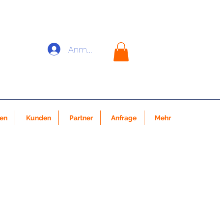
Anmelden
nen
Kunden
Partner
Anfrage
Mehr