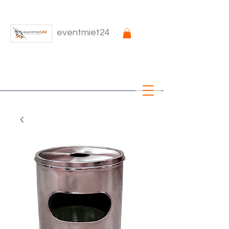
eventmiet24