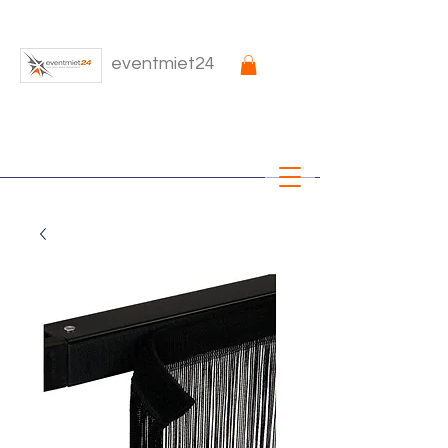
eventmiet24